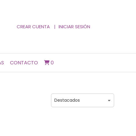
CREAR CUENTA
INICIAR SESIÓN
AS
CONTACTO
0