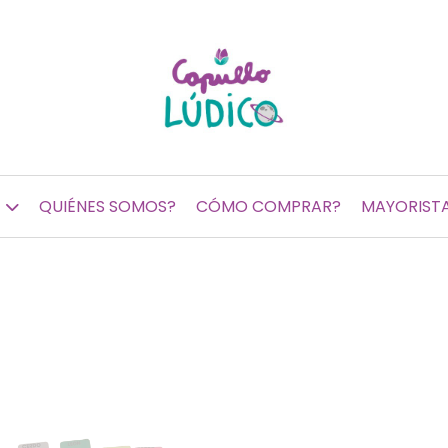
QUIÉNES SOMOS?
CÓMO COMPRAR?
MAYORIST