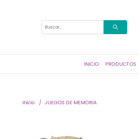
INICIO
PRODUCTOS
Inicio
JUEGOS DE MEMORIA