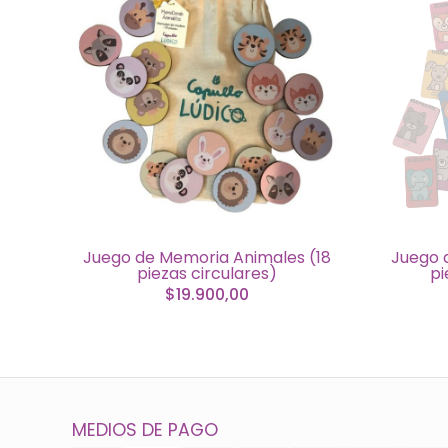
Juego de Memoria Animales (18
Juego 
piezas circulares)
pi
$19.900,00
MEDIOS DE PAGO