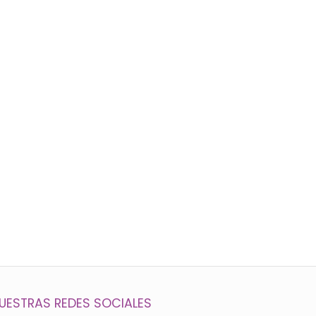
UESTRAS REDES SOCIALES