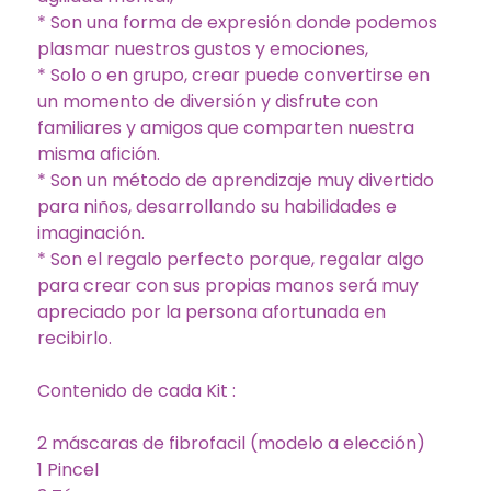
* Son una forma de expresión donde podemos
plasmar nuestros gustos y emociones,
* Solo o en grupo, crear puede convertirse en
un momento de diversión y disfrute con
familiares y amigos que comparten nuestra
misma afición.
* Son un método de aprendizaje muy divertido
para niños, desarrollando su habilidades e
imaginación.
* Son el regalo perfecto porque, regalar algo
para crear con sus propias manos será muy
apreciado por la persona afortunada en
recibirlo.
Contenido de cada Kit :
2 máscaras de fibrofacil (modelo a elección)
1 Pincel