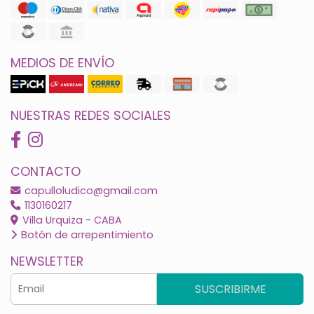
MEDIOS DE ENVÍO
NUESTRAS REDES SOCIALES
CONTACTO
capulloludico@gmail.com
1130160217
Villa Urquiza - CABA
Botón de arrepentimiento
NEWSLETTER
SUSCRIBIRME