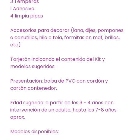
3 Témperas
1 Adhesivo
4 limpia pipas
Accesorios para decorar (lana, dijes, pompones
o canutillos, hilo o tela, formitas en mdf, brillos,
etc)
Tarjetón indicando el contenido del Kit y
modelos sugeridos.
Presentación: bolsa de PVC con cordón y
cartón contenedor.
Edad sugerida: a partir de los 3 - 4 años con
intervención de un adulto, hasta los 7-8 años
aprox.
Modelos disponibles: