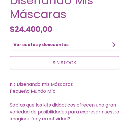
Diseñando Mis
Máscaras
$24.400,00
Ver cuotas y descuentos
SIN STOCK
Kit Diseñando mis Máscaras
Pequeño Mundo Mío
Sabías que los kits didácticos ofrecen una gran
variedad de posibilidades para expresar nuestra
imaginación y creatividad?