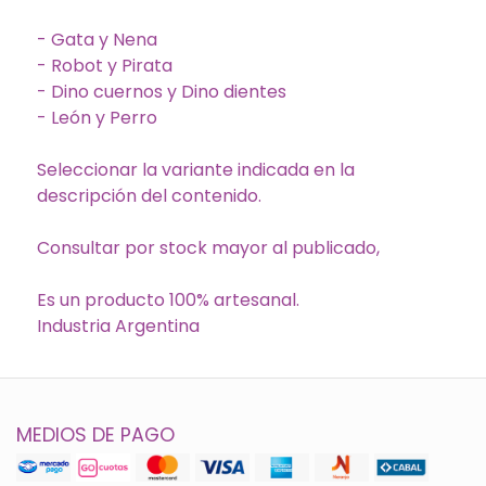
- Gata y Nena
- Robot y Pirata
- Dino cuernos y Dino dientes
- León y Perro
Seleccionar la variante indicada en la
descripción del contenido.
Consultar por stock mayor al publicado,
Es un producto 100% artesanal.
Industria Argentina
MEDIOS DE PAGO