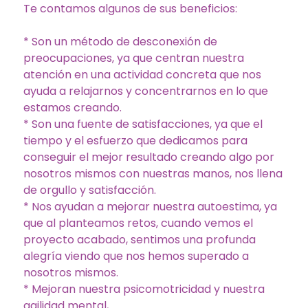
Te contamos algunos de sus beneficios:
* Son un método de desconexión de
preocupaciones, ya que centran nuestra
atención en una actividad concreta que nos
ayuda a relajarnos y concentrarnos en lo que
estamos creando.
* Son una fuente de satisfacciones, ya que el
tiempo y el esfuerzo que dedicamos para
conseguir el mejor resultado creando algo por
nosotros mismos con nuestras manos, nos llena
de orgullo y satisfacción.
* Nos ayudan a mejorar nuestra autoestima, ya
que al planteamos retos, cuando vemos el
proyecto acabado, sentimos una profunda
alegría viendo que nos hemos superado a
nosotros mismos.
* Mejoran nuestra psicomotricidad y nuestra
agilidad mental,