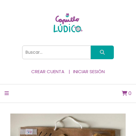
CREAR CUENTA
INICIAR SESIÓN
0