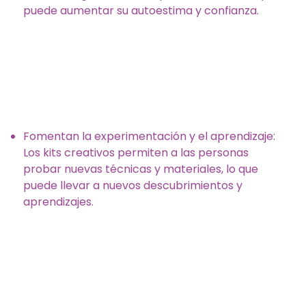
puede aumentar su autoestima y confianza.
Fomentan la experimentación y el aprendizaje:
Los kits creativos permiten a las personas
probar nuevas técnicas y materiales, lo que
puede llevar a nuevos descubrimientos y
aprendizajes.