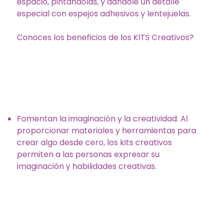
espacio, pintándolas, y dándole un detalle
especial con espejos adhesivos y lentejuelas.
Conoces los beneficios de los KITS Creativos?
Fomentan la imaginación y la creatividad: Al
proporcionar materiales y herramientas para
crear algo desde cero, los kits creativos
permiten a las personas expresar su
imaginación y habilidades creativas.