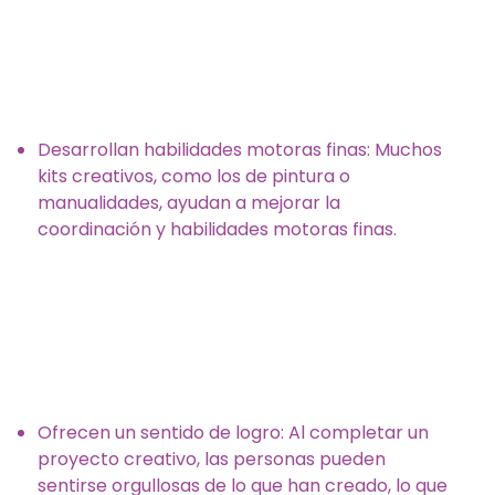
Desarrollan habilidades motoras finas: Muchos
kits creativos, como los de pintura o
manualidades, ayudan a mejorar la
coordinación y habilidades motoras finas.
Ofrecen un sentido de logro: Al completar un
proyecto creativo, las personas pueden
sentirse orgullosas de lo que han creado, lo que