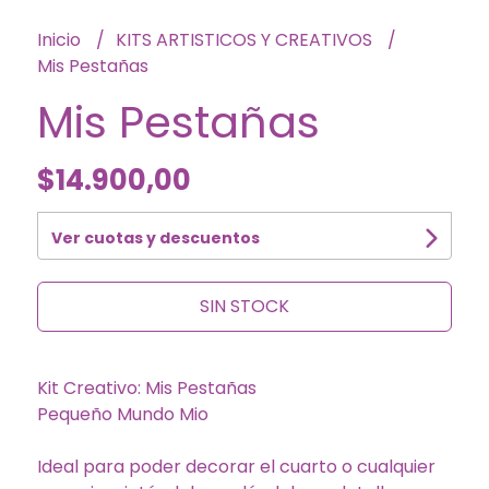
Inicio
KITS ARTISTICOS Y CREATIVOS
Mis Pestañas
Mis Pestañas
$14.900,00
Ver cuotas y descuentos
SIN STOCK
Kit Creativo: Mis Pestañas
Pequeño Mundo Mio
Ideal para poder decorar el cuarto o cualquier