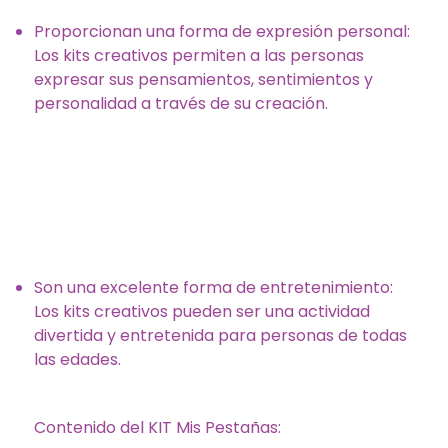
Proporcionan una forma de expresión personal:
Los kits creativos permiten a las personas
expresar sus pensamientos, sentimientos y
personalidad a través de su creación.
Son una excelente forma de entretenimiento:
Los kits creativos pueden ser una actividad
divertida y entretenida para personas de todas
las edades.
Contenido del KIT Mis Pestañas: