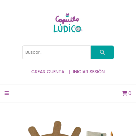
CREAR CUENTA
INICIAR SESIÓN
0