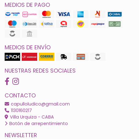
MEDIOS DE PAGO
MEDIOS DE ENVÍO
NUESTRAS REDES SOCIALES
CONTACTO
capulloludico@gmail.com
1130160217
Villa Urquiza - CABA
Botón de arrepentimiento
NEWSLETTER