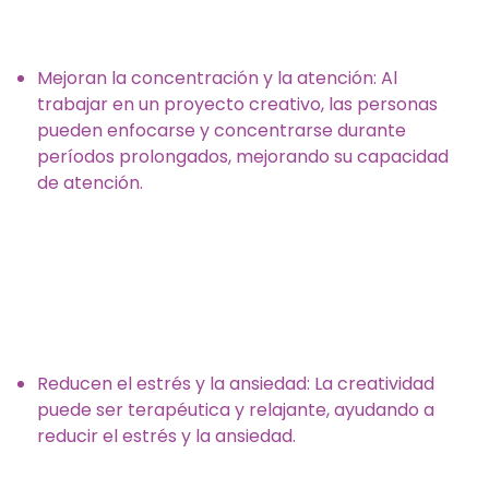
Mejoran la concentración y la atención: Al
trabajar en un proyecto creativo, las personas
pueden enfocarse y concentrarse durante
períodos prolongados, mejorando su capacidad
de atención.
Reducen el estrés y la ansiedad: La creatividad
puede ser terapéutica y relajante, ayudando a
reducir el estrés y la ansiedad.