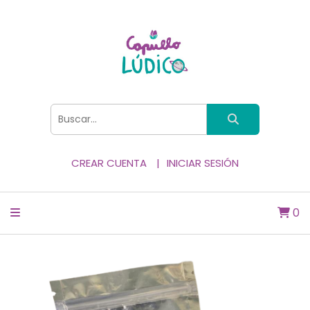
CREAR CUENTA
INICIAR SESIÓN
0