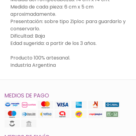
Medida de cada pieza: 6 cm x 5 cm
aproximadamente.
Presentación: sobre tipo Ziploc para guardarlo y
conservarlo.
Dificultad: Baja
Edad sugerida: a partir de los 3 años.
Producto 100% artesanal.
Industria Argentina
MEDIOS DE PAGO