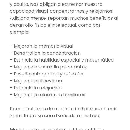
y adulto. Nos obligan a extremar nuestra
capacidad visual, concentrarnos y relajarnos.
Adicionalmente, reportan muchos beneficios al
desarrollo físico e intelectual, como por
ejemplo:
- Mejoran la memoria visual
- Desarrollan la concentración
- Estimula la habilidad espacial y matemática
- Mejora el desarrollo psicomotriz
- Enseña autocontrol y reflexión
- Mejora la autoestima
- Estimula la relajación
- Mejora las relaciones familiares.
Rompecabezas de madera de 9 piezas, en mdf
3mm. Impresa con diseño de monstruo.
Medida del rompecabezas: 14 cm x 14 cm.