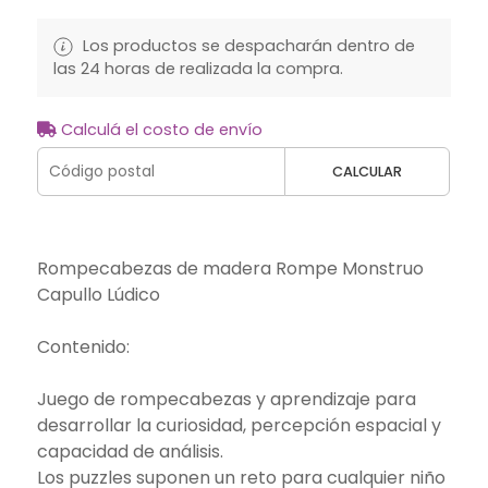
Los productos se despacharán dentro de
las 24 horas de realizada la compra.
Calculá el costo de envío
CALCULAR
Rompecabezas de madera Rompe Monstruo
Capullo Lúdico
Contenido:
Juego de rompecabezas y aprendizaje para
desarrollar la curiosidad, percepción espacial y
capacidad de análisis.
Los puzzles suponen un reto para cualquier niño