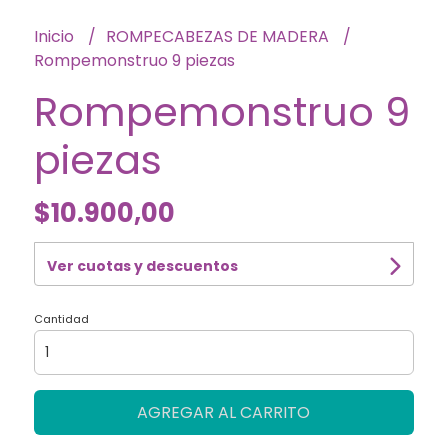
Inicio
ROMPECABEZAS DE MADERA
Rompemonstruo 9 piezas
Rompemonstruo 9
piezas
$10.900,00
Ver cuotas y descuentos
Cantidad
AGREGAR AL CARRITO