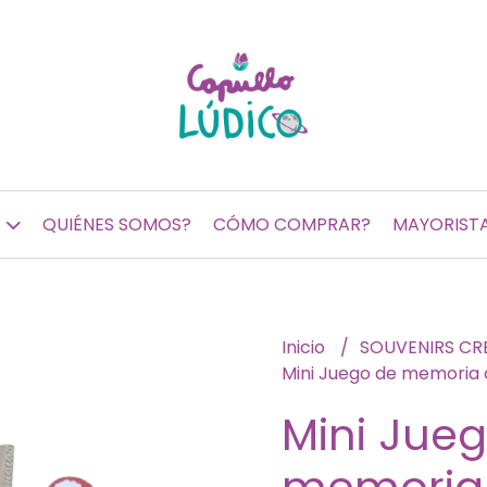
QUIÉNES SOMOS?
CÓMO COMPRAR?
MAYORIST
Inicio
SOUVENIRS CR
Mini Juego de memoria c
Mini Jue