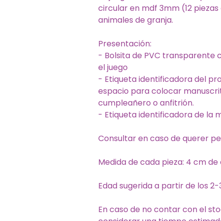
circular en mdf 3mm (12 piezas 
animales de granja.
Presentación:
- Bolsita de PVC transparente
el juego
- Etiqueta identificadora del pr
espacio para colocar manuscri
cumpleañero o anfitrión.
- Etiqueta identificadora de la 
Consultar en caso de querer per
Medida de cada pieza: 4 cm de 
Edad sugerida a partir de los 2
En caso de no contar con el sto