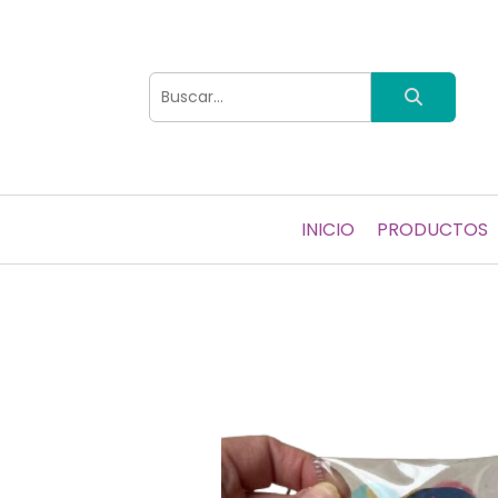
INICIO
PRODUCTOS