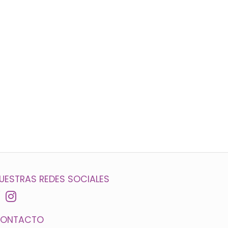
UESTRAS REDES SOCIALES
ONTACTO